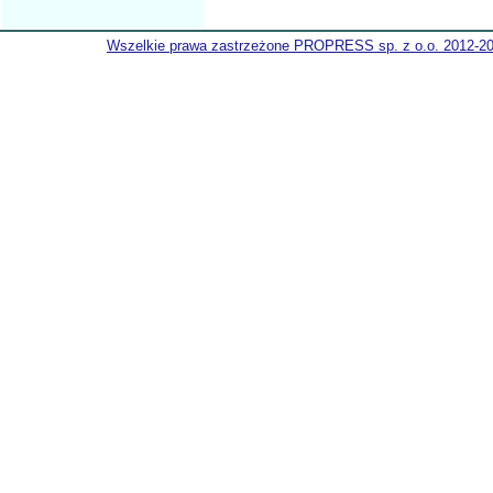
Wszelkie prawa zastrzeżone PROPRESS sp. z o.o. 2012-2