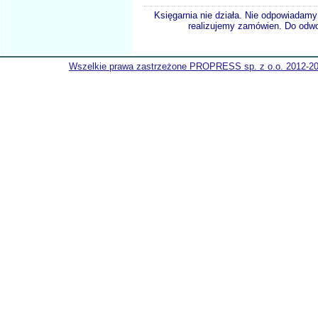
Księgarnia nie działa. Nie odpowiadamy 
realizujemy zamówien. Do odwol
Wszelkie prawa zastrzeżone PROPRESS sp. z o.o. 2012-2