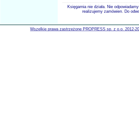
Księgarnia nie działa. Nie odpowiadamy 
realizujemy zamówien. Do odwol
Wszelkie prawa zastrzeżone PROPRESS sp. z o.o. 2012-2