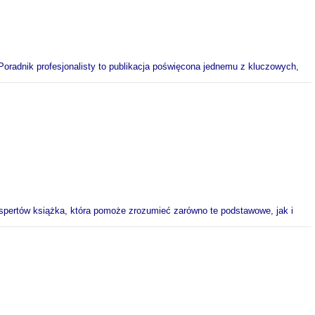
. Poradnik profesjonalisty to publikacja poświęcona jednemu z kluczowych,
spertów książka, która pomoże zrozumieć zarówno te podstawowe, jak i