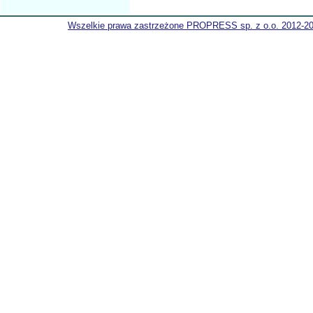
Wszelkie prawa zastrzeżone PROPRESS sp. z o.o. 2012-2