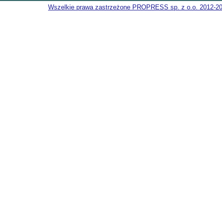
Wszelkie prawa zastrzeżone PROPRESS sp. z o.o. 2012-2