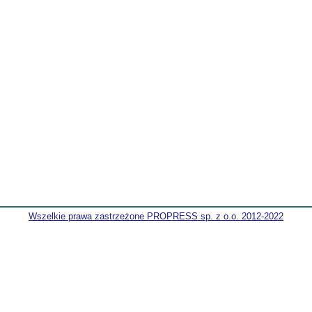
Wszelkie prawa zastrzeżone PROPRESS sp. z o.o. 2012-2022