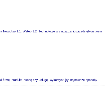
na Nowicka) 1.1. Wstęp 1.2. Technologie w zarządzaniu przedsiębiorstwem
ć firmę, produkt, osobę czy usługę, wykorzystując najnowsze sposoby
>