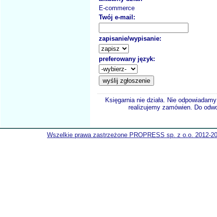
E-commerce
Twój e-mail:
zapisanie/wypisanie:
preferowany język:
Księgarnia nie działa. Nie odpowiadamy 
realizujemy zamówien. Do odwol
Wszelkie prawa zastrzeżone PROPRESS sp. z o.o. 2012-2