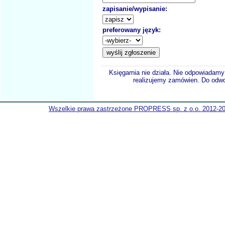
zapisanie/wypisanie:
preferowany język:
Księgarnia nie działa. Nie odpowiadamy 
realizujemy zamówien. Do odwol
Wszelkie prawa zastrzeżone PROPRESS sp. z o.o. 2012-2