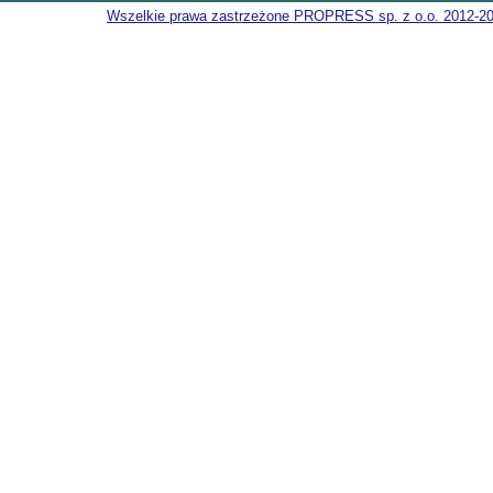
Wszelkie prawa zastrzeżone PROPRESS sp. z o.o. 2012-2