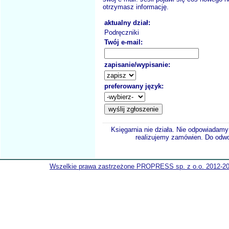
otrzymasz informację.
aktualny dział:
Podręczniki
Twój e-mail:
zapisanie/wypisanie:
preferowany język:
Księgarnia nie działa. Nie odpowiadamy 
realizujemy zamówien. Do odwol
Wszelkie prawa zastrzeżone PROPRESS sp. z o.o. 2012-2