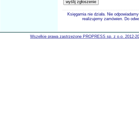
Księgarnia nie działa. Nie odpowiadamy 
realizujemy zamówien. Do odwol
Wszelkie prawa zastrzeżone PROPRESS sp. z o.o. 2012-2