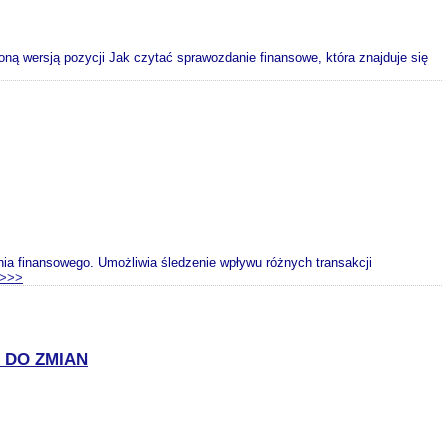
ną wersją pozycji Jak czytać sprawozdanie finansowe, która znajduje się
ia finansowego. Umożliwia śledzenie wpływu różnych transakcji
>>>
 DO ZMIAN