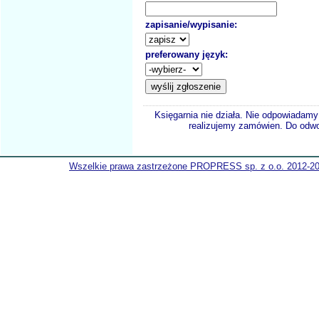
zapisanie/wypisanie:
preferowany język:
Księgarnia nie działa. Nie odpowiadamy 
realizujemy zamówien. Do odwol
Wszelkie prawa zastrzeżone PROPRESS sp. z o.o. 2012-2