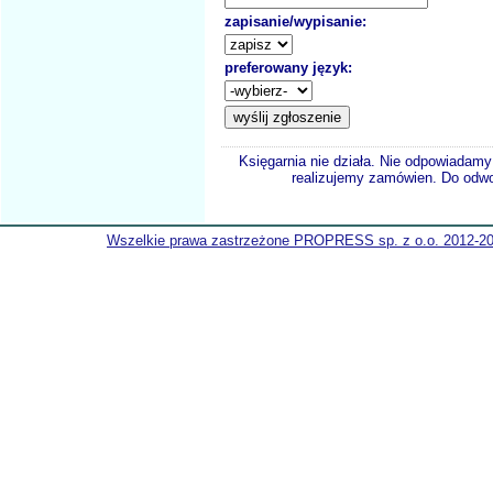
zapisanie/wypisanie:
preferowany język:
Księgarnia nie działa. Nie odpowiadamy 
realizujemy zamówien. Do odwol
Wszelkie prawa zastrzeżone PROPRESS sp. z o.o. 2012-2