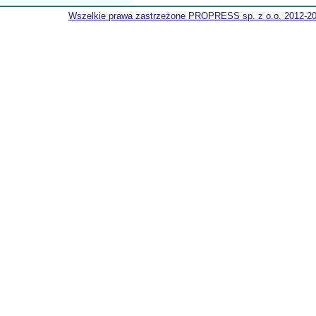
Wszelkie prawa zastrzeżone PROPRESS sp. z o.o. 2012-2