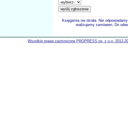
Księgarnia nie działa. Nie odpowiadamy 
realizujemy zamówien. Do odwol
Wszelkie prawa zastrzeżone PROPRESS sp. z o.o. 2012-2