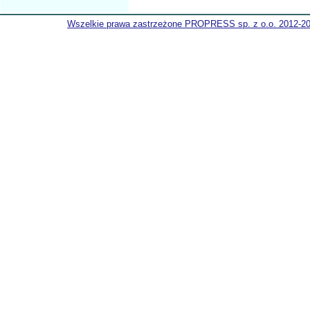
Wszelkie prawa zastrzeżone PROPRESS sp. z o.o. 2012-2