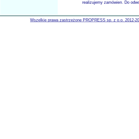
realizujemy zamówien. Do odwol
Wszelkie prawa zastrzeżone PROPRESS sp. z o.o. 2012-2