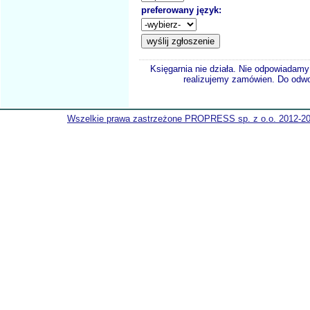
preferowany język:
Księgarnia nie działa. Nie odpowiadamy 
realizujemy zamówien. Do odwol
Wszelkie prawa zastrzeżone PROPRESS sp. z o.o. 2012-2