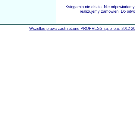
Księgarnia nie działa. Nie odpowiadamy 
realizujemy zamówien. Do odwol
Wszelkie prawa zastrzeżone PROPRESS sp. z o.o. 2012-2