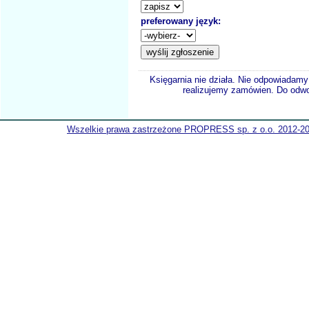
preferowany język:
Księgarnia nie działa. Nie odpowiadamy 
realizujemy zamówien. Do odwol
Wszelkie prawa zastrzeżone PROPRESS sp. z o.o. 2012-2