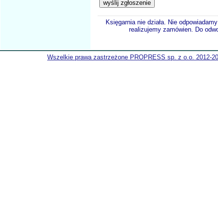
Księgarnia nie działa. Nie odpowiadamy 
realizujemy zamówien. Do odwol
Wszelkie prawa zastrzeżone PROPRESS sp. z o.o. 2012-2