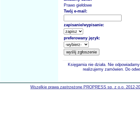
Prawo giełdowe
Twój e-mail:
zapisanie/wypisanie:
preferowany język:
Księgarnia nie działa. Nie odpowiadamy 
realizujemy zamówien. Do odwol
Wszelkie prawa zastrzeżone PROPRESS sp. z o.o. 2012-2