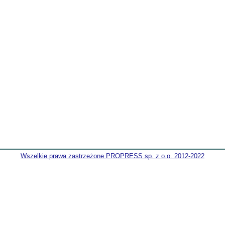
Wszelkie prawa zastrzeżone PROPRESS sp. z o.o. 2012-2022