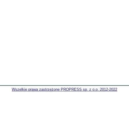
Wszelkie prawa zastrzeżone PROPRESS sp. z o.o. 2012-2022