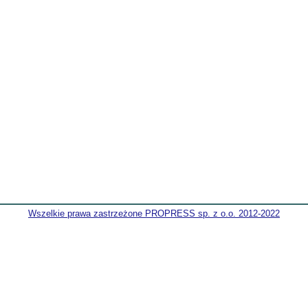
Wszelkie prawa zastrzeżone PROPRESS sp. z o.o. 2012-2022