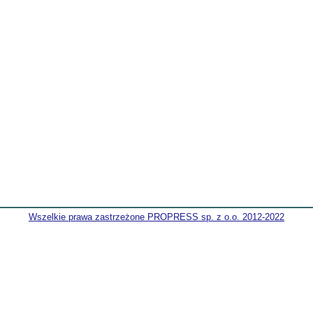
Wszelkie prawa zastrzeżone PROPRESS sp. z o.o. 2012-2022