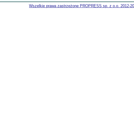
Wszelkie prawa zastrzeżone PROPRESS sp. z o.o. 2012-2