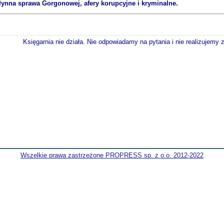
łynna sprawa Gorgonowej, afery korupcyjne i kryminalne.
Księgarnia nie działa. Nie odpowiadamy na pytania i nie realizujemy
Wszelkie prawa zastrzeżone PROPRESS sp. z o.o. 2012-2022