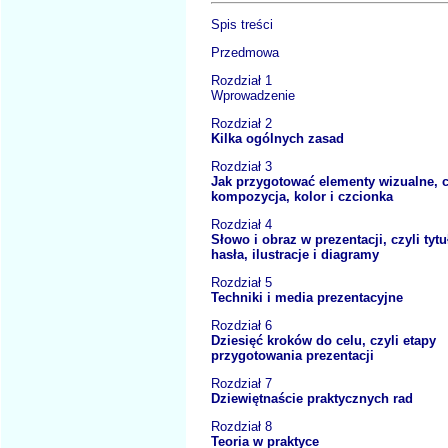
Spis treści
Przedmowa
Rozdział 1
Wprowadzenie
Rozdział 2
Kilka ogólnych zasad
Rozdział 3
Jak przygotować elementy wizualne, c
kompozycja, kolor i czcionka
Rozdział 4
Słowo i obraz w prezentacji, czyli tytu
hasła, ilustracje i diagramy
Rozdział 5
Techniki i media prezentacyjne
Rozdział 6
Dziesięć kroków do celu, czyli etapy
przygotowania prezentacji
Rozdział 7
Dziewiętnaście praktycznych rad
Rozdział 8
Teoria w praktyce