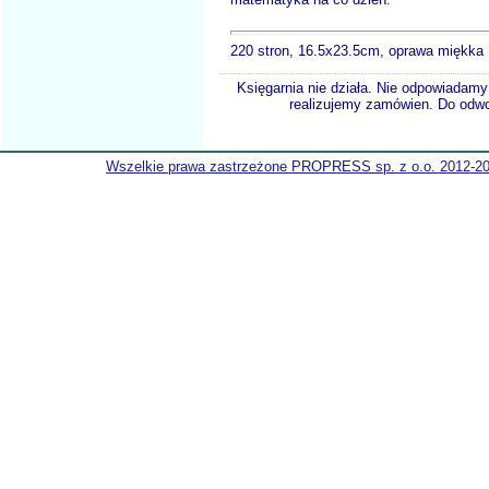
220 stron, 16.5x23.5cm, oprawa miękka
Księgarnia nie działa. Nie odpowiadamy 
realizujemy zamówien. Do odwol
Wszelkie prawa zastrzeżone PROPRESS sp. z o.o. 2012-2