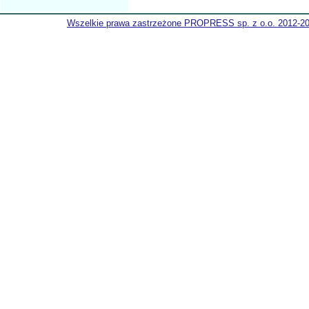
Wszelkie prawa zastrzeżone PROPRESS sp. z o.o. 2012-2