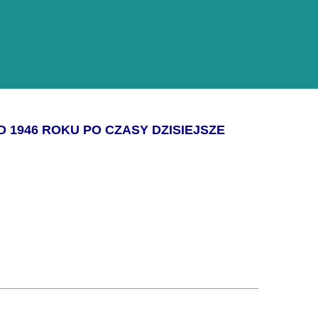
 1946 ROKU PO CZASY DZISIEJSZE