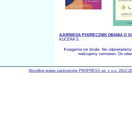
AJURWEDA PODRĘCZNIK DBANIA O SI
KUCERA S.
Księgarnia nie działa. Nie odpowiadamy 
realizujemy zamówien. Do odwol
Wszelkie prawa zastrzeżone PROPRESS sp. z o.o. 2012-2