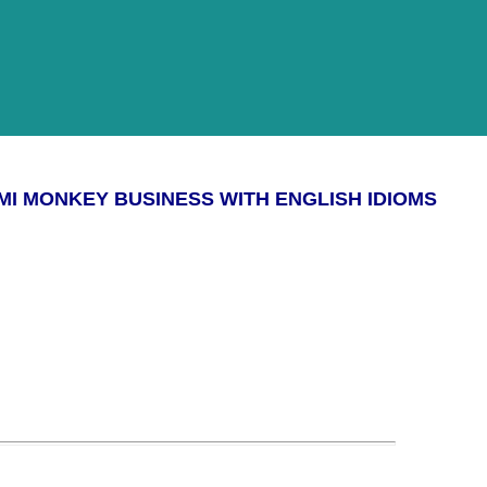
MI MONKEY BUSINESS WITH ENGLISH IDIOMS