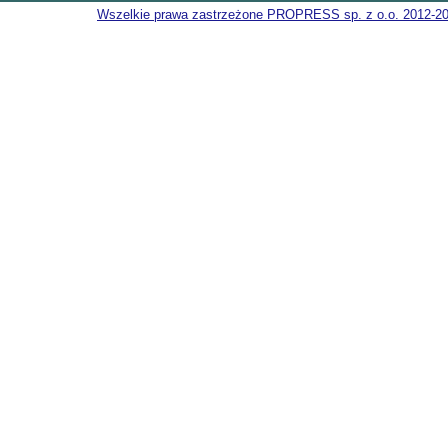
Wszelkie prawa zastrzeżone PROPRESS sp. z o.o. 2012-2