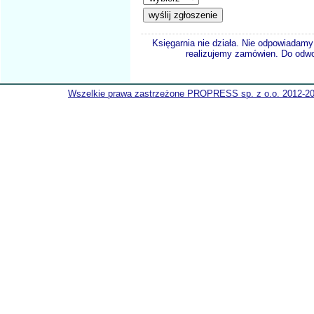
Księgarnia nie działa. Nie odpowiadamy 
realizujemy zamówien. Do odwol
Wszelkie prawa zastrzeżone PROPRESS sp. z o.o. 2012-2