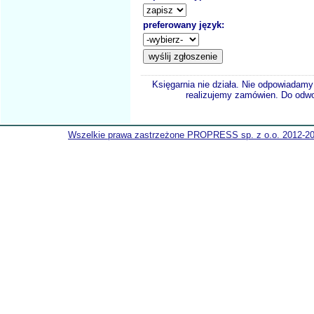
preferowany język:
Księgarnia nie działa. Nie odpowiadamy 
realizujemy zamówien. Do odwol
Wszelkie prawa zastrzeżone PROPRESS sp. z o.o. 2012-2