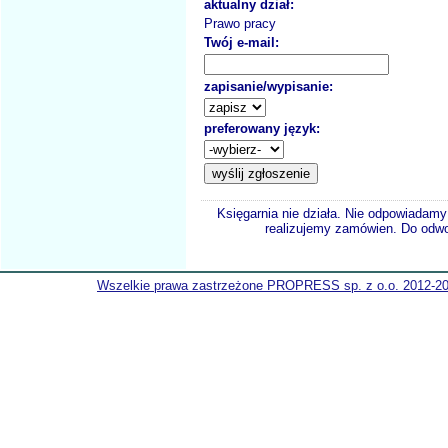
aktualny dział:
Prawo pracy
Twój e-mail:
zapisanie/wypisanie:
preferowany język:
Księgarnia nie działa. Nie odpowiadamy 
realizujemy zamówien. Do odwol
Wszelkie prawa zastrzeżone PROPRESS sp. z o.o. 2012-2