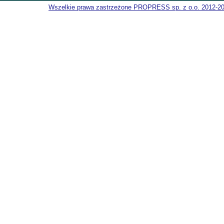
Wszelkie prawa zastrzeżone PROPRESS sp. z o.o. 2012-2