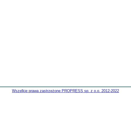
Wszelkie prawa zastrzeżone PROPRESS sp. z o.o. 2012-2022