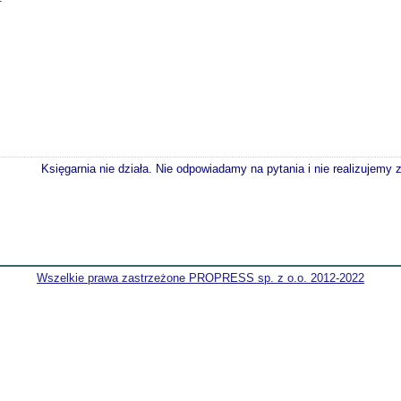
Księgarnia nie działa. Nie odpowiadamy na pytania i nie realizujemy
Wszelkie prawa zastrzeżone PROPRESS sp. z o.o. 2012-2022