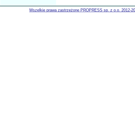
Wszelkie prawa zastrzeżone PROPRESS sp. z o.o. 2012-2