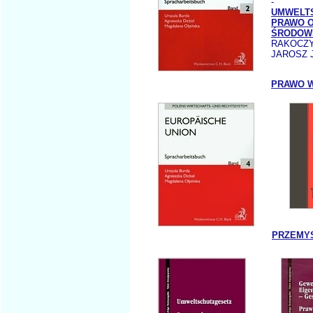
-
UMWELT
PRAWO 
ŚRODOW
RAKOCZY
JAROSZ 
PRAWO 
PRZEMY